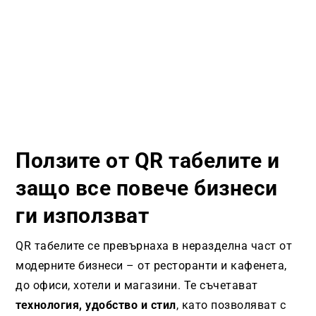
Ползите от QR табелите и
защо все повече бизнеси
ги използват
QR табелите се превърнаха в неразделна част от
модерните бизнеси – от ресторанти и кафенета,
до офиси, хотели и магазини. Те съчетават
технология, удобство и стил
, като позволяват с