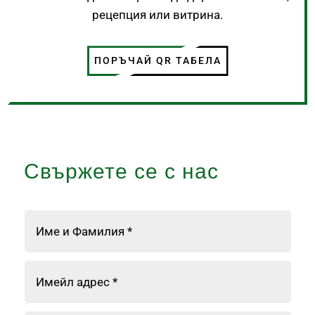
рецепция или витрина.
ПОРЪЧАЙ QR ТАБЕЛА
Свържете се с нас