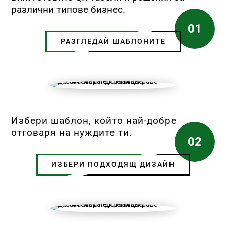
различни типове бизнес.
01
РАЗГЛЕДАЙ ШАБЛОНИТЕ
Избери шаблон, който най-добре
отговаря на нуждите ти.
02
ИЗБЕРИ ПОДХОДЯЩ ДИЗАЙН