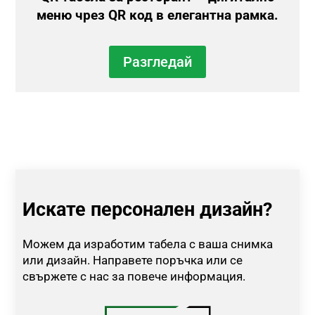
меню чрез QR код в елегантна рамка.
Разгледай
Искате персонален дизайн?
Можем да изработим табела с ваша снимка
или дизайн. Направете поръчка или се
свържете с нас за повече информация.